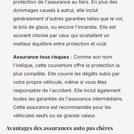
protection de l'assurance au tiers. En plus des
dommages causés à autrui, elle inclut
généralement d'autres garanties telles que le vol,
le bris de glace, ou encore l'incendie. Elle est
souvent choisie par ceux qui souhaitent un
meilleur équilibre entre protection et coût.
Assurance tous risques
: Comme son nom
l'indique, cette couverture offre la protection la
plus complète. Elle couvre les dégâts subis par
votre propre véhicule, même si vous êtes
responsable de l'accident. Elle inclut également
toutes les garanties de l'assurance intermédiaire.
Cette assurance est recommandée pour les
véhicules neufs ou de grande valeur.
Avantages des assurances auto pas chères