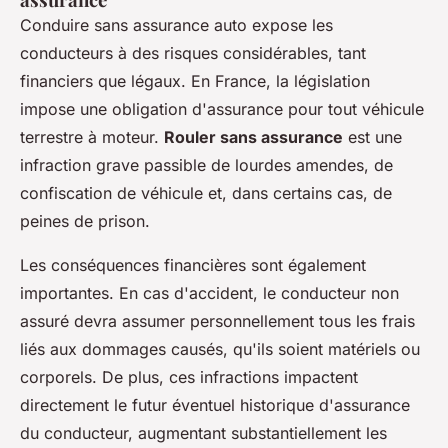
Conduire sans assurance auto expose les
conducteurs à des risques considérables, tant
financiers que légaux. En France, la législation
impose une obligation d'assurance pour tout véhicule
terrestre à moteur.
Rouler sans assurance
est une
infraction grave passible de lourdes amendes, de
confiscation de véhicule et, dans certains cas, de
peines de prison.
Les conséquences financières sont également
importantes. En cas d'accident, le conducteur non
assuré devra assumer personnellement tous les frais
liés aux dommages causés, qu'ils soient matériels ou
corporels. De plus, ces infractions impactent
directement le futur éventuel historique d'assurance
du conducteur, augmentant substantiellement les