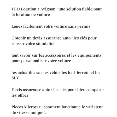
VEO Location à Avignon : une solution fiable pour
la location de voiture
Louez facilement votre voiture sans permis
Obtenir un devis assurance auto : les clés pour
réussir votre simulation
tout savoir sur les accessoires et les équipements
pour personnaliser votre voiture
les actualités sur les véhicules tout-terrain et les
SUV
Devis assurance auto : les clés pour bien comparer
les offres
Pièces Microcar : comment fonctionne le variateur
de vitesse unique ?