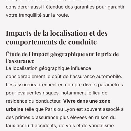
considérer aussi l'étendue des garanties pour garantir
votre tranquillité sur la route.
Impacts de la localisation et des
comportements de conduite
Étude de l'impact géographique sur le prix de
l'assurance
La localisation géographique influence
considérablement le coût de l'assurance automobile.
Les assureurs prennent en compte divers paramètres
pour évaluer les risques, notamment le lieu de
résidence du conducteur.
Vivre dans une zone
urbaine
telle que Paris ou Lyon est souvent associé à
des primes d'assurance plus élevées en raison du
taux accru d'accidents, de vols et de vandalisme