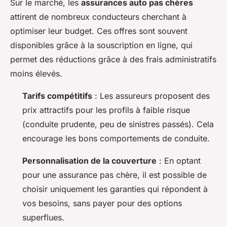
Sur le marché, les
assurances auto pas chères
attirent de nombreux conducteurs cherchant à
optimiser leur budget. Ces offres sont souvent
disponibles grâce à la souscription en ligne, qui
permet des réductions grâce à des frais administratifs
moins élevés.
Tarifs compétitifs
: Les assureurs proposent des
prix attractifs pour les profils à faible risque
(conduite prudente, peu de sinistres passés). Cela
encourage les bons comportements de conduite.
Personnalisation de la couverture
: En optant
pour une assurance pas chère, il est possible de
choisir uniquement les garanties qui répondent à
vos besoins, sans payer pour des options
superflues.