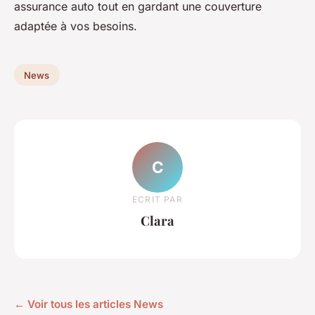
assurance auto tout en gardant une couverture
adaptée à vos besoins.
News
C
ECRIT PAR
Clara
← Voir tous les articles News