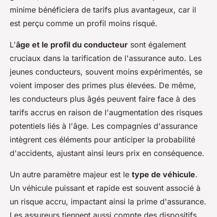
minime bénéficiera de tarifs plus avantageux, car il
est perçu comme un profil moins risqué.
L'
âge et le profil du conducteur
sont également
cruciaux dans la tarification de l'assurance auto. Les
jeunes conducteurs, souvent moins expérimentés, se
voient imposer des primes plus élevées. De même,
les conducteurs plus âgés peuvent faire face à des
tarifs accrus en raison de l'augmentation des risques
potentiels liés à l'âge. Les compagnies d'assurance
intègrent ces éléments pour anticiper la probabilité
d'accidents, ajustant ainsi leurs prix en conséquence.
Un autre paramètre majeur est le
type de véhicule
.
Un véhicule puissant et rapide est souvent associé à
un risque accru, impactant ainsi la prime d'assurance.
Les assureurs tiennent aussi compte des dispositifs