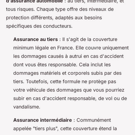
d'assurance automobile
: au tiers, intermédiaire, et
tous risques. Chaque type offre des niveaux de
protection différents, adaptés aux besoins
spécifiques des conducteurs.
Assurance au tiers
: Il s'agit de la couverture
minimum légale en France. Elle couvre uniquement
les dommages causés à autrui en cas d'accident
dont vous êtes responsable. Cela inclut les
dommages matériels et corporels subis par des
tiers. Toutefois, cette formule ne protège pas
votre véhicule des dommages que vous pourriez
subir en cas d'accident responsable, de vol ou de
vandalisme.
Assurance intermédiaire
: Communément
appelée "tiers plus", cette couverture étend la