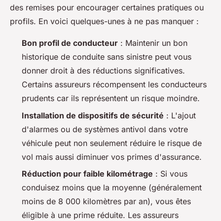
des remises pour encourager certaines pratiques ou
profils. En voici quelques-unes à ne pas manquer :
Bon profil de conducteur
: Maintenir un bon
historique de conduite sans sinistre peut vous
donner droit à des réductions significatives.
Certains assureurs récompensent les conducteurs
prudents car ils représentent un risque moindre.
Installation de dispositifs de sécurité
: L'ajout
d'alarmes ou de systèmes antivol dans votre
véhicule peut non seulement réduire le risque de
vol mais aussi diminuer vos primes d'assurance.
Réduction pour faible kilométrage
: Si vous
conduisez moins que la moyenne (généralement
moins de 8 000 kilomètres par an), vous êtes
éligible à une prime réduite. Les assureurs