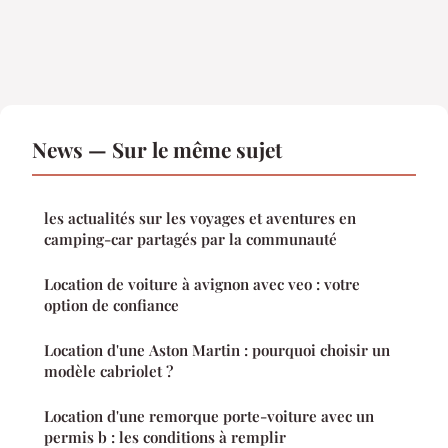
News — Sur le même sujet
les actualités sur les voyages et aventures en
camping-car partagés par la communauté
Location de voiture à avignon avec veo : votre
option de confiance
Location d'une Aston Martin : pourquoi choisir un
modèle cabriolet ?
Location d'une remorque porte-voiture avec un
permis b : les conditions à remplir