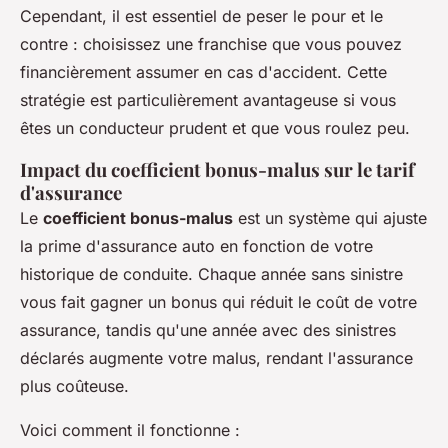
Cependant, il est essentiel de peser le pour et le
contre : choisissez une franchise que vous pouvez
financièrement assumer en cas d'accident. Cette
stratégie est particulièrement avantageuse si vous
êtes un conducteur prudent et que vous roulez peu.
Impact du coefficient bonus-malus sur le tarif
d'assurance
Le
coefficient bonus-malus
est un système qui ajuste
la prime d'assurance auto en fonction de votre
historique de conduite. Chaque année sans sinistre
vous fait gagner un bonus qui réduit le coût de votre
assurance, tandis qu'une année avec des sinistres
déclarés augmente votre malus, rendant l'assurance
plus coûteuse.
Voici comment il fonctionne :