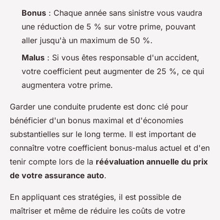
Bonus
: Chaque année sans sinistre vous vaudra
une réduction de 5 % sur votre prime, pouvant
aller jusqu'à un maximum de 50 %.
Malus
: Si vous êtes responsable d'un accident,
votre coefficient peut augmenter de 25 %, ce qui
augmentera votre prime.
Garder une conduite prudente est donc clé pour
bénéficier d'un bonus maximal et d'économies
substantielles sur le long terme. Il est important de
connaître votre coefficient bonus-malus actuel et d'en
tenir compte lors de la
réévaluation annuelle du prix
de votre assurance auto
.
En appliquant ces stratégies, il est possible de
maîtriser et même de réduire les coûts de votre