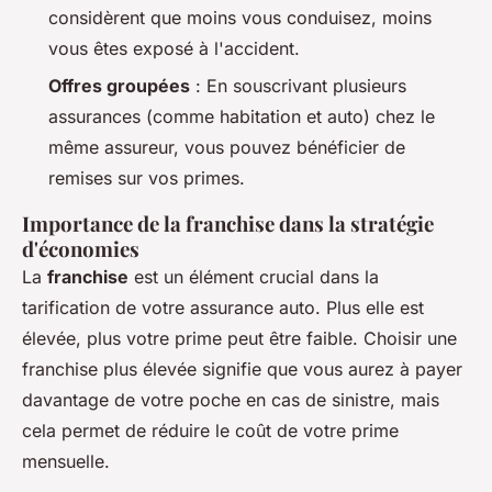
considèrent que moins vous conduisez, moins
vous êtes exposé à l'accident.
Offres groupées
: En souscrivant plusieurs
assurances (comme habitation et auto) chez le
même assureur, vous pouvez bénéficier de
remises sur vos primes.
Importance de la franchise dans la stratégie
d'économies
La
franchise
est un élément crucial dans la
tarification de votre assurance auto. Plus elle est
élevée, plus votre prime peut être faible. Choisir une
franchise plus élevée signifie que vous aurez à payer
davantage de votre poche en cas de sinistre, mais
cela permet de réduire le coût de votre prime
mensuelle.