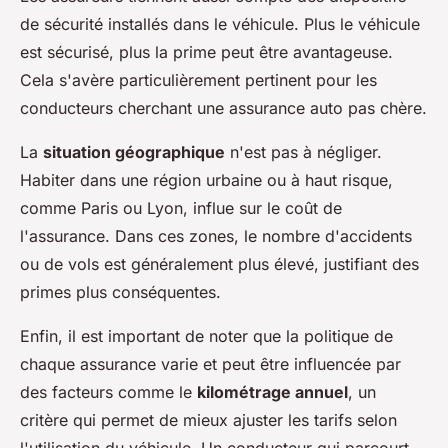
de sécurité installés dans le véhicule. Plus le véhicule
est sécurisé, plus la prime peut être avantageuse.
Cela s'avère particulièrement pertinent pour les
conducteurs cherchant une assurance auto pas chère.
La
situation géographique
n'est pas à négliger.
Habiter dans une région urbaine ou à haut risque,
comme Paris ou Lyon, influe sur le coût de
l'assurance. Dans ces zones, le nombre d'accidents
ou de vols est généralement plus élevé, justifiant des
primes plus conséquentes.
Enfin, il est important de noter que la politique de
chaque assurance varie et peut être influencée par
des facteurs comme le
kilométrage annuel
, un
critère qui permet de mieux ajuster les tarifs selon