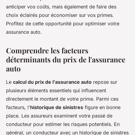
anticiper vos coûts, mais également de faire des
choix éclairés pour économiser sur vos primes.
Profitez de cette opportunité pour optimiser votre
assurance auto.
Comprendre les facteurs
déterminants du prix de l'assurance
auto
Le
calcul du prix de l'assurance auto
repose sur
plusieurs éléments essentiels qui influencent
directement le montant de votre prime. Parmi ces
facteurs, l'
historique de sinistres
figure en bonne
place. Les assureurs examinent votre passé de
conducteur pour estimer les risques potentiels. En
général, un conducteur avec un historique de sinistres