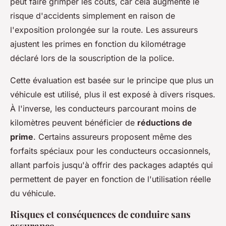
peut faire grimper les coûts, car cela augmente le
risque d'accidents simplement en raison de
l'exposition prolongée sur la route. Les assureurs
ajustent les primes en fonction du kilométrage
déclaré lors de la souscription de la police.
Cette évaluation est basée sur le principe que plus un
véhicule est utilisé, plus il est exposé à divers risques.
À l'inverse, les conducteurs parcourant moins de
kilomètres peuvent bénéficier de
réductions de
prime
. Certains assureurs proposent même des
forfaits spéciaux pour les conducteurs occasionnels,
allant parfois jusqu'à offrir des packages adaptés qui
permettent de payer en fonction de l'utilisation réelle
du véhicule.
Risques et conséquences de conduire sans
assurance