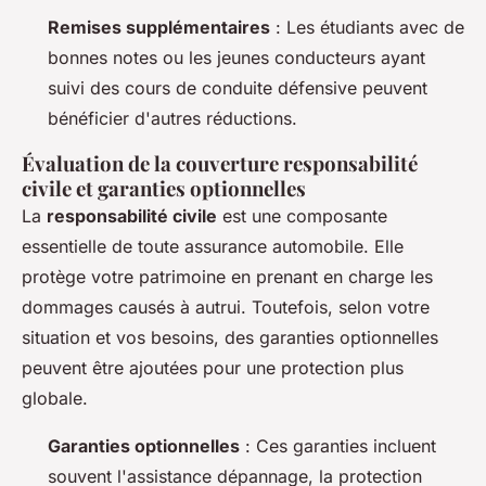
Remises supplémentaires
: Les étudiants avec de
bonnes notes ou les jeunes conducteurs ayant
suivi des cours de conduite défensive peuvent
bénéficier d'autres réductions.
Évaluation de la couverture responsabilité
civile et garanties optionnelles
La
responsabilité civile
est une composante
essentielle de toute assurance automobile. Elle
protège votre patrimoine en prenant en charge les
dommages causés à autrui. Toutefois, selon votre
situation et vos besoins, des garanties optionnelles
peuvent être ajoutées pour une protection plus
globale.
Garanties optionnelles
: Ces garanties incluent
souvent l'assistance dépannage, la protection