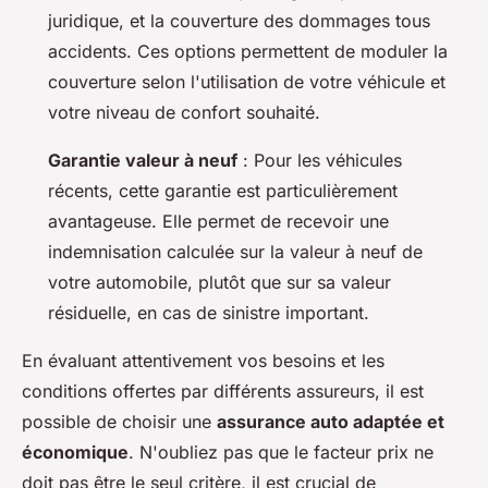
juridique, et la couverture des dommages tous
accidents. Ces options permettent de moduler la
couverture selon l'utilisation de votre véhicule et
votre niveau de confort souhaité.
Garantie valeur à neuf
: Pour les véhicules
récents, cette garantie est particulièrement
avantageuse. Elle permet de recevoir une
indemnisation calculée sur la valeur à neuf de
votre automobile, plutôt que sur sa valeur
résiduelle, en cas de sinistre important.
En évaluant attentivement vos besoins et les
conditions offertes par différents assureurs, il est
possible de choisir une
assurance auto adaptée et
économique
. N'oubliez pas que le facteur prix ne
doit pas être le seul critère, il est crucial de