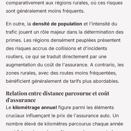
comparativement aux régions rurales, où ces risques
sont généralement moins fréquents.
En outre, la
densité de population
et l'intensité du
trafic jouent un rôle majeur dans la détermination des
primes. Les régions densément peuplées présentent
des risques accrus de collisions et d'incidents
routiers, ce qui se traduit directement par une
augmentation du coût de l'assurance. A contrario, les
zones rurales, avec des routes moins fréquentées,
bénéficient généralement de tarifs plus abordables.
Relation entre distance parcourue et coût
d'assurance
Le
kilométrage annuel
figure parmi les éléments
cruciaux influençant le prix de l'assurance auto. Un
nombre élevé de kilomètres parcourus chaque année