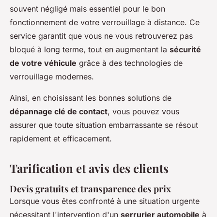
souvent négligé mais essentiel pour le bon
fonctionnement de votre verrouillage à distance. Ce
service garantit que vous ne vous retrouverez pas
bloqué à long terme, tout en augmentant la
sécurité
de votre véhicule
grâce à des technologies de
verrouillage modernes.
Ainsi, en choisissant les bonnes solutions de
dépannage clé de contact
, vous pouvez vous
assurer que toute situation embarrassante se résout
rapidement et efficacement.
Tarification et avis des clients
Devis gratuits et transparence des prix
Lorsque vous êtes confronté à une situation urgente
nécessitant l'intervention d'un
serrurier automobile
à