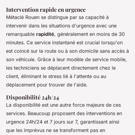
Intervention rapide en urgence
Métaclé Rouen se distingue par sa capacité à
intervenir dans les situations d'urgence avec une
remarquable
rapidité
, généralement en moins de 30
minutes. Ce service instantané est crucial lorsqu'on
est coincé sur la route ou à son domicile sans accès à
son véhicule. Grâce à leur modèle de service mobile,
les techniciens se déplacent directement chez le
client, éliminant le stress lié à l'attente ou au
déplacement pour trouver de l'aide.
Disponibilité 24h/24
La disponibilité est une autre force majeure de ces
services. Beaucoup proposent des interventions en
urgence 24h/24 et 7 jours sur 7, garantissant ainsi
que les imprévus ne se transforment pas en