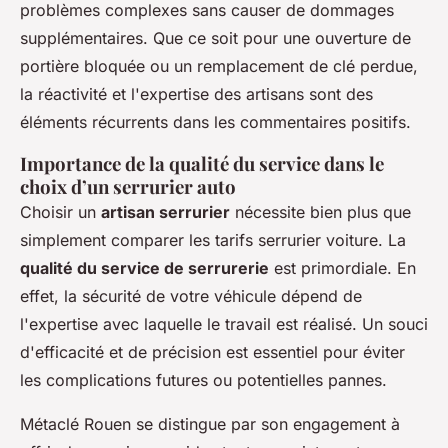
problèmes complexes sans causer de dommages
supplémentaires. Que ce soit pour une ouverture de
portière bloquée ou un remplacement de clé perdue,
la réactivité et l'expertise des artisans sont des
éléments récurrents dans les commentaires positifs.
Importance de la qualité du service dans le
choix d’un serrurier auto
Choisir un
artisan serrurier
nécessite bien plus que
simplement comparer les tarifs serrurier voiture. La
qualité du service de serrurerie
est primordiale. En
effet, la sécurité de votre véhicule dépend de
l'expertise avec laquelle le travail est réalisé. Un souci
d'efficacité et de précision est essentiel pour éviter
les complications futures ou potentielles pannes.
Métaclé Rouen se distingue par son engagement à