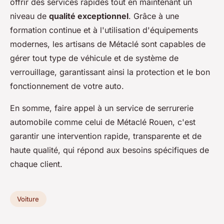
offrir des services rapides tout en maintenant un
niveau de
qualité exceptionnel
. Grâce à une
formation continue et à l'utilisation d'équipements
modernes, les artisans de Métaclé sont capables de
gérer tout type de véhicule et de système de
verrouillage, garantissant ainsi la protection et le bon
fonctionnement de votre auto.
En somme, faire appel à un service de serrurerie
automobile comme celui de Métaclé Rouen, c'est
garantir une intervention rapide, transparente et de
haute qualité, qui répond aux besoins spécifiques de
chaque client.
Voiture