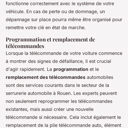
fonctionne correctement avec le système de votre
véhicule. En cas de perte ou de dommage, un
dépannage sur place pourra même être organisé pour
remettre votre clé en état de marche.
Programmation et remplacement de
télécommandes
Lorsque la télécommande de votre voiture commence
à montrer des signes de défaillance, il est crucial
d'agir rapidement. La
programmation
et le
remplacement des télécommandes
automobiles
sont des services courants dans le secteur de la
serrurerie automobile à Rouen. Les experts peuvent
non seulement reprog​rammer les télécommandes
existantes, mais aussi créer une nouvelle
télécommande si nécessaire. Cela inclut également le
remplacement de la pile télécommande auto, élément