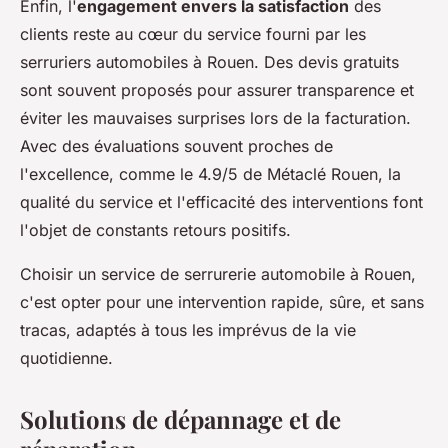
Enfin, l'
engagement envers la satisfaction
des
clients reste au cœur du service fourni par les
serruriers automobiles à Rouen. Des devis gratuits
sont souvent proposés pour assurer transparence et
éviter les mauvaises surprises lors de la facturation.
Avec des évaluations souvent proches de
l'excellence, comme le 4.9/5 de Métaclé Rouen, la
qualité du service et l'efficacité des interventions font
l'objet de constants retours positifs.
Choisir un service de serrurerie automobile à Rouen,
c'est opter pour une intervention rapide, sûre, et sans
tracas, adaptés à tous les imprévus de la vie
quotidienne.
Solutions de dépannage et de