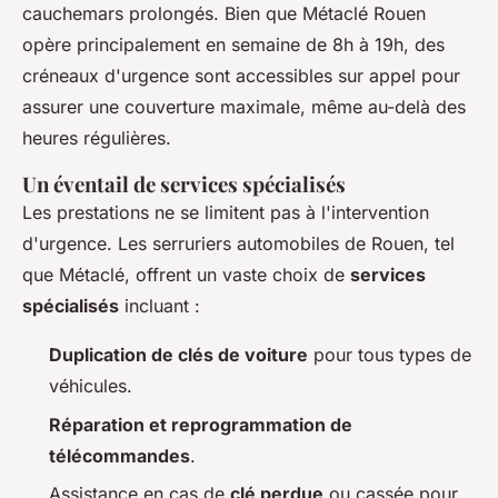
cauchemars prolongés. Bien que Métaclé Rouen
opère principalement en semaine de 8h à 19h, des
créneaux d'urgence sont accessibles sur appel pour
assurer une couverture maximale, même au-delà des
heures régulières.
Un éventail de services spécialisés
Les prestations ne se limitent pas à l'intervention
d'urgence. Les serruriers automobiles de Rouen, tel
que Métaclé, offrent un vaste choix de
services
spécialisés
incluant :
Duplication de clés de voiture
pour tous types de
véhicules.
Réparation et reprogrammation de
télécommandes
.
Assistance en cas de
clé perdue
ou cassée pour