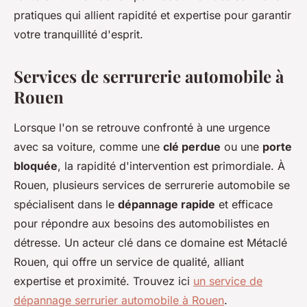
pratiques qui allient rapidité et expertise pour garantir
votre tranquillité d'esprit.
Services de serrurerie automobile à
Rouen
Lorsque l'on se retrouve confronté à une urgence
avec sa voiture, comme une
clé perdue
ou une
porte
bloquée
, la rapidité d'intervention est primordiale. À
Rouen, plusieurs services de serrurerie automobile se
spécialisent dans le
dépannage rapide
et efficace
pour répondre aux besoins des automobilistes en
détresse. Un acteur clé dans ce domaine est Métaclé
Rouen, qui offre un service de qualité, alliant
expertise et proximité. Trouvez ici
un service de
dépannage serrurier automobile à Rouen
.