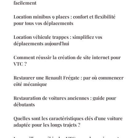
facilement
Location minibus 9 places : confort et flexibilité
pour tous vos déplacements
Location véhicule trappes : simplifiez vos
déplacements aujourd'hui
Comment réussir la création de site internet pour
VTC ?
Restaurer une Renault Frégate : par où commencer
côté mécanique
Restauration de voitures anciennes : guide pour
débutants
Quelles sont les caractéristiques clés d'une voiture
adaptée pour les longs trajets ?