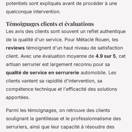
potentiels sont expliqués avant de procéder à une
quelconque intervention.
Témoignages clients et évaluations
Les avis des clients sont souvent un reflet authentique
de la qualité d'un service. Pour Métaclé Rouen, les
reviews
témoignent d'un haut niveau de satisfaction
client. Avec une évaluation moyenne de
4.9 sur 5
, cet
artisan serrurier est largement reconnu pour sa
qualité de service en serrurerie
automobile. Les
clients vantent sa rapidité d'intervention, sa
compétence technique et l'efficacité des solutions
apportées.
Parmi les témoignages, on retrouve des clients
soulignant la gentillesse et le professionnalisme des
serruriers, ainsi que leur capacité à résoudre des