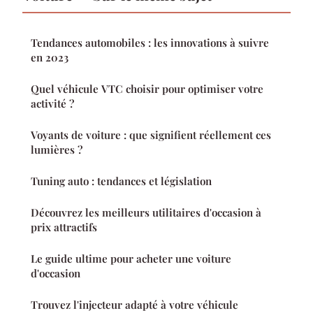
Tendances automobiles : les innovations à suivre
en 2023
Quel véhicule VTC choisir pour optimiser votre
activité ?
Voyants de voiture : que signifient réellement ces
lumières ?
Tuning auto : tendances et législation
Découvrez les meilleurs utilitaires d'occasion à
prix attractifs
Le guide ultime pour acheter une voiture
d'occasion
Trouvez l'injecteur adapté à votre véhicule