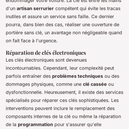
endommager votre voiture. La clé est entre les mains
d'un
artisan serrurier
compétent qui évite les tracas
inutiles et assure un service sans faille. Ce dernier
pourra, dans bien des cas, réaliser une ouverture de
portière sans clé, un avantage non négligeable quand
on fait face à l'urgence.
Réparation de clés électroniques
Les clés électroniques sont devenues
incontournables. Cependant, leur complexité peut
parfois entraîner des
problèmes techniques
ou des
dommages physiques, comme une
clé cassée
ou
dysfonctionnelle. Heureusement, il existe des services
spécialisés pour réparer ces clés sophistiquées. Les
interventions peuvent inclure le remplacement des
composants internes de la clé ou même la réparation
de la
programmation
pour s'assurer qu'elle