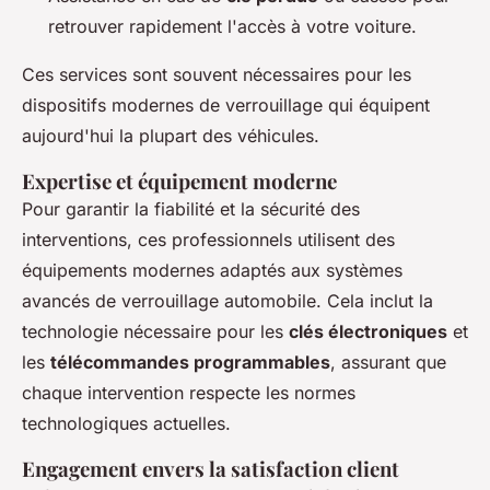
retrouver rapidement l'accès à votre voiture.
Ces services sont souvent nécessaires pour les
dispositifs modernes de verrouillage qui équipent
aujourd'hui la plupart des véhicules.
Expertise et équipement moderne
Pour garantir la fiabilité et la sécurité des
interventions, ces professionnels utilisent des
équipements modernes adaptés aux systèmes
avancés de verrouillage automobile. Cela inclut la
technologie nécessaire pour les
clés électroniques
et
les
télécommandes programmables
, assurant que
chaque intervention respecte les normes
technologiques actuelles.
Engagement envers la satisfaction client