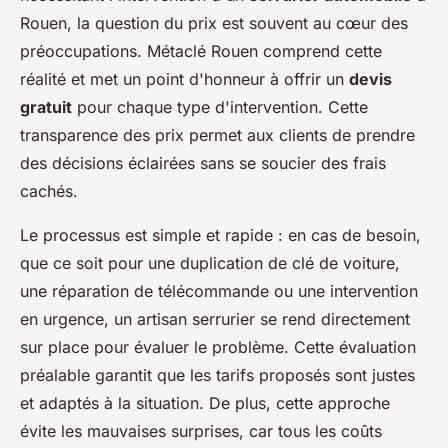
Rouen, la question du prix est souvent au cœur des
préoccupations. Métaclé Rouen comprend cette
réalité et met un point d'honneur à offrir un
devis
gratuit
pour chaque type d'intervention. Cette
transparence des prix permet aux clients de prendre
des décisions éclairées sans se soucier des frais
cachés.
Le processus est simple et rapide : en cas de besoin,
que ce soit pour une duplication de clé de voiture,
une réparation de télécommande ou une intervention
en urgence, un artisan serrurier se rend directement
sur place pour évaluer le problème. Cette évaluation
préalable garantit que les tarifs proposés sont justes
et adaptés à la situation. De plus, cette approche
évite les mauvaises surprises, car tous les coûts