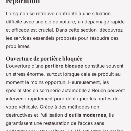
réparation
Lorsqu'on se retrouve confronté à une situation
difficile avec une clé de voiture, un dépannage rapide
et efficace est crucial. Dans cette section, découvrez
les services essentiels proposés pour résoudre ces
problèmes.
Ouverture de portière bloquée
L’ouverture d’une
portière bloquée
constitue souvent
un stress énorme, surtout lorsque cela se produit au
moment le moins opportun. Heureusement, les
spécialistes en serrurerie automobile à Rouen peuvent
intervenir rapidement pour débloquer les portes de
votre véhicule. Grâce à des méthodes non
destructives et l'utilisation d'
outils modernes
, ils
garantissent une restauration de l’accès sans