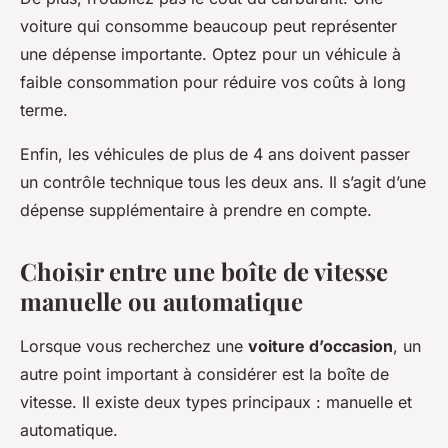
voiture qui consomme beaucoup peut représenter
une dépense importante. Optez pour un véhicule à
faible consommation pour réduire vos coûts à long
terme.
Enfin, les véhicules de plus de 4 ans doivent passer
un contrôle technique tous les deux ans. Il s’agit d’une
dépense supplémentaire à prendre en compte.
Choisir entre une boîte de vitesse
manuelle ou automatique
Lorsque vous recherchez une
voiture d’occasion
, un
autre point important à considérer est la boîte de
vitesse. Il existe deux types principaux : manuelle et
automatique.