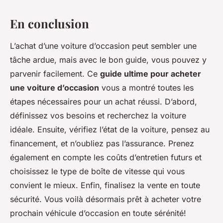
En conclusion
L’achat d’une voiture d’occasion peut sembler une
tâche ardue, mais avec le bon guide, vous pouvez y
parvenir facilement. Ce
guide ultime pour acheter
une voiture d’occasion
vous a montré toutes les
étapes nécessaires pour un achat réussi. D’abord,
définissez vos besoins et recherchez la voiture
idéale. Ensuite, vérifiez l’état de la voiture, pensez au
financement, et n’oubliez pas l’assurance. Prenez
également en compte les coûts d’entretien futurs et
choisissez le type de boîte de vitesse qui vous
convient le mieux. Enfin, finalisez la vente en toute
sécurité. Vous voilà désormais prêt à acheter votre
prochain véhicule d’occasion en toute sérénité!