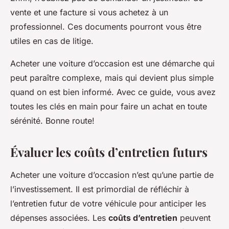
vente et une facture si vous achetez à un
professionnel. Ces documents pourront vous être
utiles en cas de litige.
Acheter une voiture d’occasion est une démarche qui
peut paraître complexe, mais qui devient plus simple
quand on est bien informé. Avec ce guide, vous avez
toutes les clés en main pour faire un achat en toute
sérénité. Bonne route!
Évaluer les coûts d’entretien futurs
Acheter une voiture d’occasion n’est qu’une partie de
l’investissement. Il est primordial de réfléchir à
l’entretien futur de votre véhicule pour anticiper les
dépenses associées. Les
coûts d’entretien
peuvent