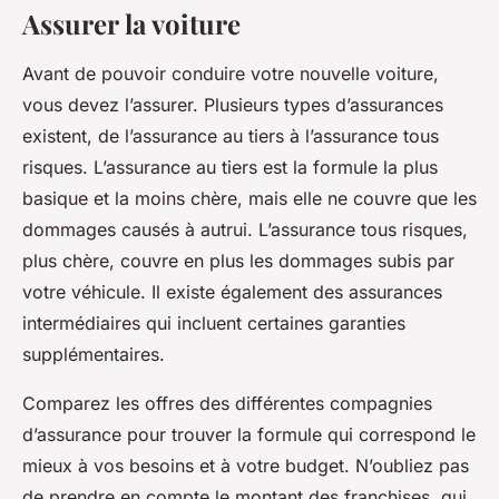
Assurer la voiture
Avant de pouvoir conduire votre nouvelle voiture,
vous devez l’assurer. Plusieurs types d’assurances
existent, de l’assurance au tiers à l’assurance tous
risques. L’assurance au tiers est la formule la plus
basique et la moins chère, mais elle ne couvre que les
dommages causés à autrui. L’assurance tous risques,
plus chère, couvre en plus les dommages subis par
votre véhicule. Il existe également des assurances
intermédiaires qui incluent certaines garanties
supplémentaires.
Comparez les offres des différentes compagnies
d’assurance pour trouver la formule qui correspond le
mieux à vos besoins et à votre budget. N’oubliez pas
de prendre en compte le montant des franchises, qui