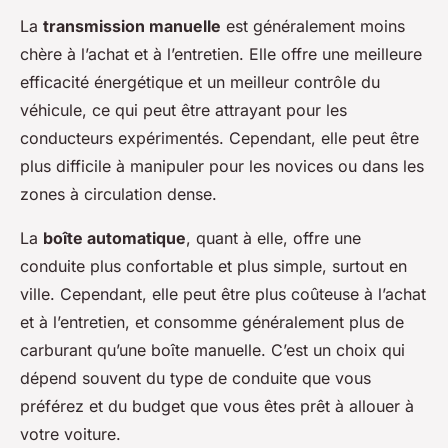
La
transmission manuelle
est généralement moins
chère à l’achat et à l’entretien. Elle offre une meilleure
efficacité énergétique et un meilleur contrôle du
véhicule, ce qui peut être attrayant pour les
conducteurs expérimentés. Cependant, elle peut être
plus difficile à manipuler pour les novices ou dans les
zones à circulation dense.
La
boîte automatique
, quant à elle, offre une
conduite plus confortable et plus simple, surtout en
ville. Cependant, elle peut être plus coûteuse à l’achat
et à l’entretien, et consomme généralement plus de
carburant qu’une boîte manuelle. C’est un choix qui
dépend souvent du type de conduite que vous
préférez et du budget que vous êtes prêt à allouer à
votre voiture.