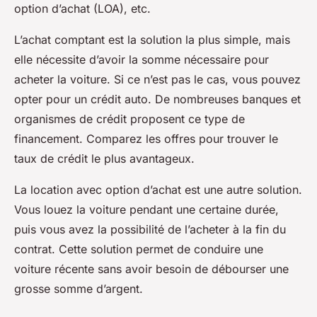
option d’achat (LOA), etc.
L’achat comptant est la solution la plus simple, mais
elle nécessite d’avoir la somme nécessaire pour
acheter la voiture. Si ce n’est pas le cas, vous pouvez
opter pour un crédit auto. De nombreuses banques et
organismes de crédit proposent ce type de
financement. Comparez les offres pour trouver le
taux de crédit le plus avantageux.
La location avec option d’achat est une autre solution.
Vous louez la voiture pendant une certaine durée,
puis vous avez la possibilité de l’acheter à la fin du
contrat. Cette solution permet de conduire une
voiture récente sans avoir besoin de débourser une
grosse somme d’argent.