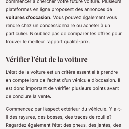
commencer à chercher votre future voiture. Plusieurs
plateformes en ligne proposent des annonces de
voitures d’occasion
. Vous pouvez également vous
rendre chez un concessionnaire ou acheter à un
particulier. N’oubliez pas de comparer les offres pour
trouver le meilleur rapport qualité-prix.
Vérifier l’état de la voiture
L’état de la voiture est un critère essentiel à prendre
en compte lors de l’achat d’un véhicule d’occasion. Il
est donc important de vérifier plusieurs points avant
de conclure la vente.
Commencez par l’aspect extérieur du véhicule. Y a-t-
il des rayures, des bosses, des traces de rouille?
Regardez également l’état des pneus, des jantes, des