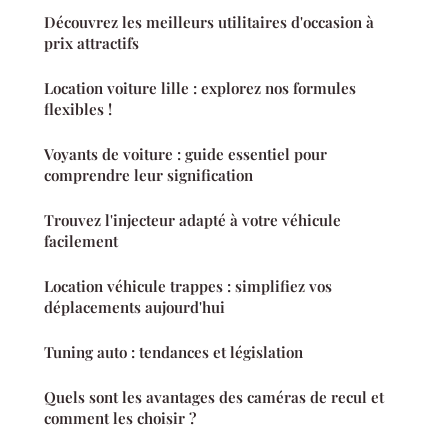
Découvrez les meilleurs utilitaires d'occasion à
prix attractifs
Location voiture lille : explorez nos formules
flexibles !
Voyants de voiture : guide essentiel pour
comprendre leur signification
Trouvez l'injecteur adapté à votre véhicule
facilement
Location véhicule trappes : simplifiez vos
déplacements aujourd'hui
Tuning auto : tendances et législation
Quels sont les avantages des caméras de recul et
comment les choisir ?