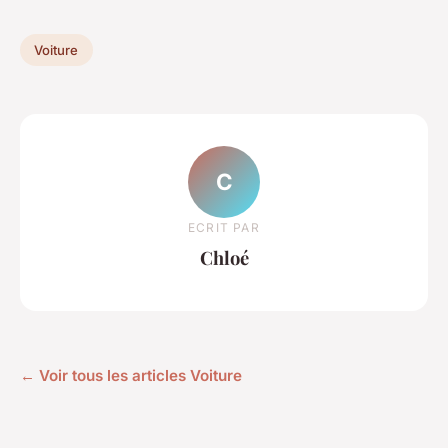
Voiture
C
ECRIT PAR
Chloé
← Voir tous les articles Voiture