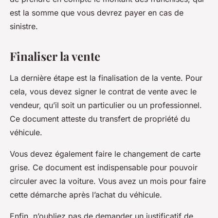
est la somme que vous devrez payer en cas de
sinistre.
Finaliser la vente
La dernière étape est la finalisation de la vente. Pour
cela, vous devez signer le contrat de vente avec le
vendeur, qu’il soit un particulier ou un professionnel.
Ce document atteste du transfert de propriété du
véhicule.
Vous devez également faire le changement de carte
grise. Ce document est indispensable pour pouvoir
circuler avec la voiture. Vous avez un mois pour faire
cette démarche après l’achat du véhicule.
Enfin, n’oubliez pas de demander un justificatif de