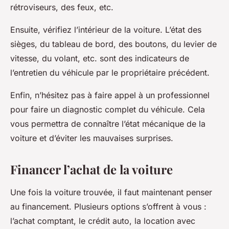
rétroviseurs, des feux, etc.
Ensuite, vérifiez l’intérieur de la voiture. L’état des
sièges, du tableau de bord, des boutons, du levier de
vitesse, du volant, etc. sont des indicateurs de
l’entretien du véhicule par le propriétaire précédent.
Enfin, n’hésitez pas à faire appel à un professionnel
pour faire un diagnostic complet du véhicule. Cela
vous permettra de connaître l’état mécanique de la
voiture et d’éviter les mauvaises surprises.
Financer l’achat de la voiture
Une fois la voiture trouvée, il faut maintenant penser
au financement. Plusieurs options s’offrent à vous :
l’achat comptant, le crédit auto, la location avec