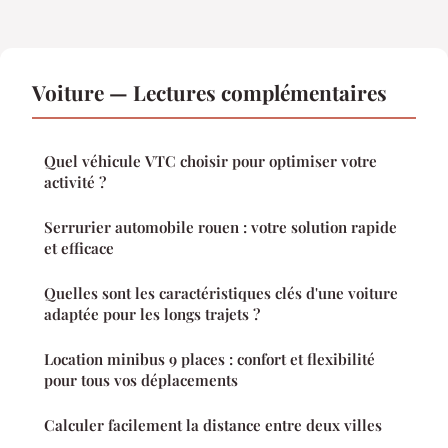
Voiture — Lectures complémentaires
Quel véhicule VTC choisir pour optimiser votre
activité ?
Serrurier automobile rouen : votre solution rapide
et efficace
Quelles sont les caractéristiques clés d'une voiture
adaptée pour les longs trajets ?
Location minibus 9 places : confort et flexibilité
pour tous vos déplacements
Calculer facilement la distance entre deux villes