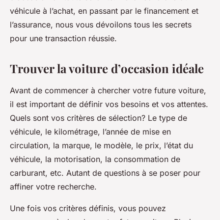
véhicule à l’achat, en passant par le financement et
l’assurance, nous vous dévoilons tous les secrets
pour une transaction réussie.
Trouver la voiture d’occasion idéale
Avant de commencer à chercher votre future voiture,
il est important de définir vos besoins et vos attentes.
Quels sont vos critères de sélection? Le type de
véhicule, le kilométrage, l’année de mise en
circulation, la marque, le modèle, le prix, l’état du
véhicule, la motorisation, la consommation de
carburant, etc. Autant de questions à se poser pour
affiner votre recherche.
Une fois vos critères définis, vous pouvez