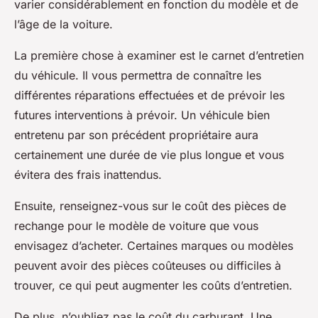
varier considérablement en fonction du modèle et de
l’âge de la voiture.
La première chose à examiner est le carnet d’entretien
du véhicule. Il vous permettra de connaître les
différentes réparations effectuées et de prévoir les
futures interventions à prévoir. Un véhicule bien
entretenu par son précédent propriétaire aura
certainement une durée de vie plus longue et vous
évitera des frais inattendus.
Ensuite, renseignez-vous sur le coût des pièces de
rechange pour le modèle de voiture que vous
envisagez d’acheter. Certaines marques ou modèles
peuvent avoir des pièces coûteuses ou difficiles à
trouver, ce qui peut augmenter les coûts d’entretien.
De plus, n’oubliez pas le coût du carburant. Une